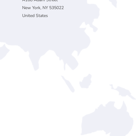
New York, NY 535022
United States